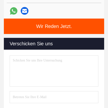
Wir Reden Jetzt.
Verschicken Sie uns