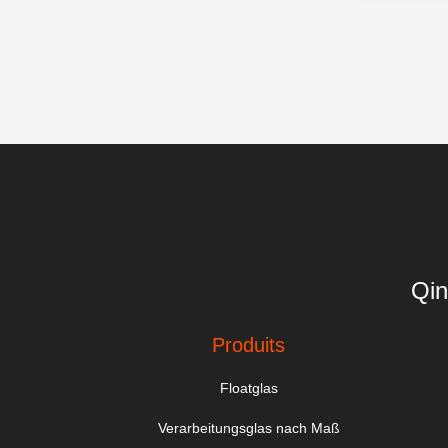
Qin
Produits
Floatglas
Verarbeitungsglas nach Maß