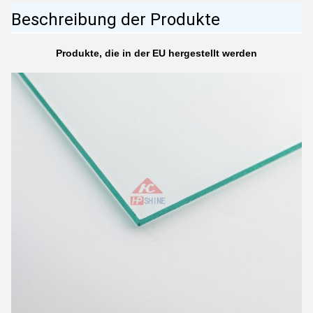
Beschreibung der Produkte
Produkte, die in der EU hergestellt werden