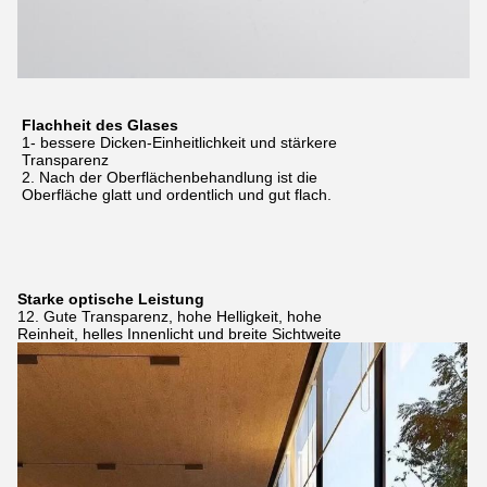
Flachheit des Glases
1- bessere Dicken-Einheitlichkeit und stärkere
Transparenz
2. Nach der Oberflächenbehandlung ist die
Oberfläche glatt und ordentlich und gut flach.
Starke optische Leistung
12. Gute Transparenz, hohe Helligkeit, hohe
Reinheit, helles Innenlicht und breite Sichtweite