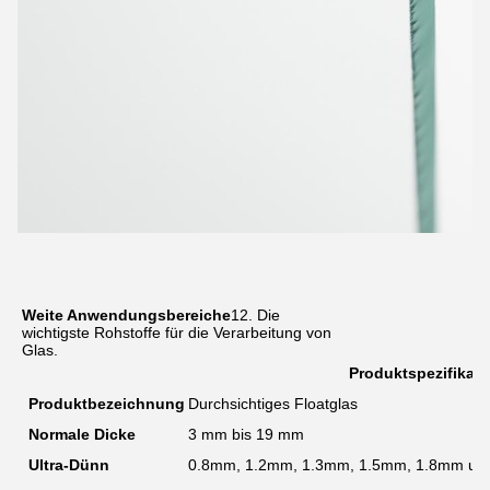
Weite Anwendungsbereiche
12. Die
wichtigste Rohstoffe für die Verarbeitung von
Glas.
Produktspezifikati
Produktbezeichnung
Durchsichtiges Floatglas
Normale Dicke
3 mm bis 19 mm
Ultra-Dünn
0.8mm, 1.2mm, 1.3mm, 1.5mm, 1.8mm un