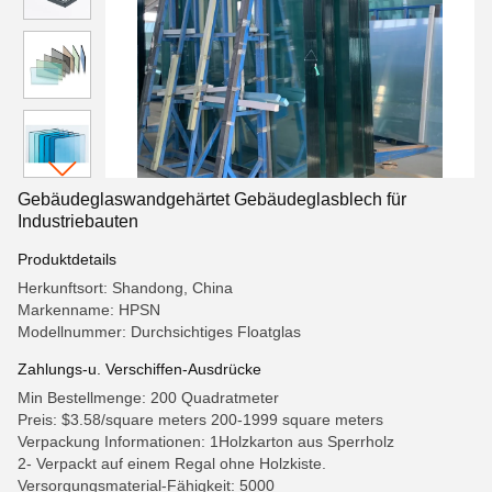
Gebäudeglaswandgehärtet Gebäudeglasblech für
Industriebauten
Produktdetails
Herkunftsort: Shandong, China
Markenname: HPSN
Modellnummer: Durchsichtiges Floatglas
Zahlungs-u. Verschiffen-Ausdrücke
Min Bestellmenge: 200 Quadratmeter
Preis: $3.58/square meters 200-1999 square meters
Verpackung Informationen: 1Holzkarton aus Sperrholz
2- Verpackt auf einem Regal ohne Holzkiste.
Versorgungsmaterial-Fähigkeit: 5000