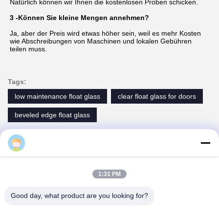
Produktverpackung
1:31 PM
Good day, what product are you looking for?