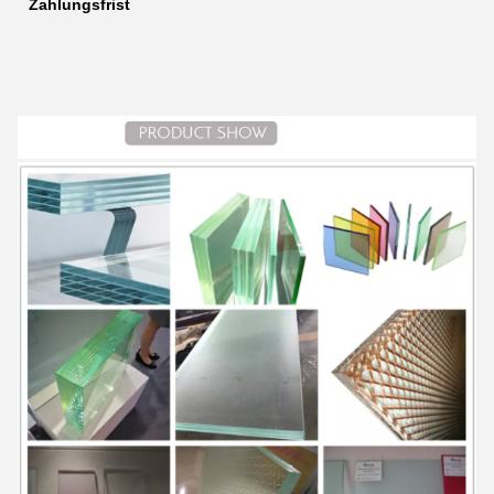
Zahlungsfrist