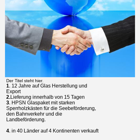
Der Titel steht hier.
1
. 12 Jahre auf Glas Herstellung und
Export
2.
Lieferung innerhalb von 15 Tagen
3
. HPSN Glaspaket mit starken
Sperrholzkästen für die Seebeförderung,
den Bahnverkehr und die
Landbeförderung.
4
. in 40 Länder auf 4 Kontinenten verkauft