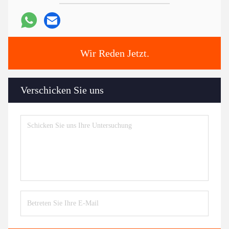
Wir Reden Jetzt.
Verschicken Sie uns