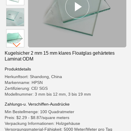
Kugelsicher 2 mm 15 mm klares Floatglas gehärtetes
Laminat ODM
Produktdetails
Herkunftsort: Shandong, China
Markenname: HPSN
Zertifizierung: CE/ SGS
Modellnummer: 3 mm bis 12 mm, 3 bis 19 mm
Zahlungs-u. Verschiffen-Ausdrücke
Min Bestellmenge: 100 Quadratmeter
Preis: $2.29 - $8.87/square meters
Verpackung Informationen: Holzgehäuse
Versorgungsmaterial-Fähigkeit: 5000 Meter/Meter pro Tag