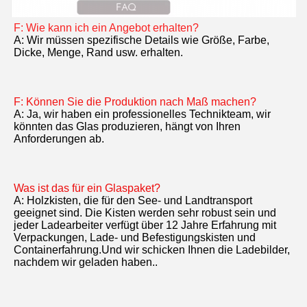
F: Wie kann ich ein Angebot erhalten?
A: Wir müssen spezifische Details wie Größe, Farbe, 
Dicke, Menge, Rand usw. erhalten.
F: Können Sie die Produktion nach Maß machen?
A: Ja, wir haben ein professionelles Technikteam, wir 
könnten das Glas produzieren, hängt von Ihren 
Anforderungen ab.
Was ist das für ein Glaspaket?
A: Holzkisten, die für den See- und Landtransport 
geeignet sind. Die Kisten werden sehr robust sein und 
jeder Ladearbeiter verfügt über 12 Jahre Erfahrung mit 
Verpackungen, Lade- und Befestigungskisten und 
Containerfahrung.Und wir schicken Ihnen die Ladebilder, 
nachdem wir geladen haben..