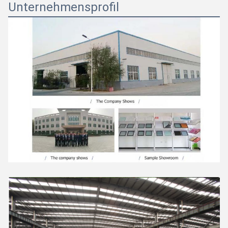
Unternehmensprofil