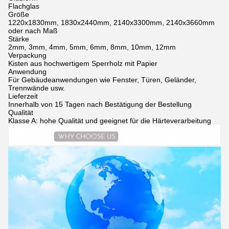
Flachglas
Größe
1220x1830mm, 1830x2440mm, 2140x3300mm, 2140x3660mm
oder nach Maß
Stärke
2mm, 3mm, 4mm, 5mm, 6mm, 8mm, 10mm, 12mm
Verpackung
Kisten aus hochwertigem Sperrholz mit Papier
Anwendung
Für Gebäudeanwendungen wie Fenster, Türen, Geländer,
Trennwände usw.
Lieferzeit
Innerhalb von 15 Tagen nach Bestätigung der Bestellung
Qualität
Klasse A: hohe Qualität und geeignet für die Härteverarbeitung