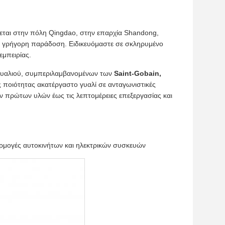
κεται στην πόλη Qingdao, στην επαρχία Shandong,
ας γρήγορη παράδοση. Ειδικευόμαστε σε σκληρυμένο
εμπειρίας.
 γυαλιού, συμπεριλαμβανομένων των
Saint-Gobain,
ποιότητας ακατέργαστο γυαλί σε ανταγωνιστικές
ων πρώτων υλών έως τις λεπτομέρειες επεξεργασίας και
αρμογές αυτοκινήτων και ηλεκτρικών συσκευών