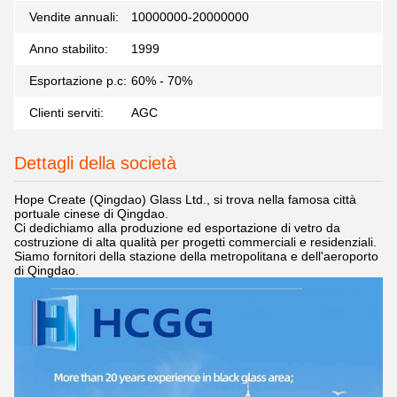
Vendite annuali:
10000000-20000000
Anno stabilito:
1999
Esportazione p.c:
60% - 70%
Clienti serviti:
AGC
Dettagli della società
Hope Create (Qingdao) Glass Ltd., si trova nella famosa città
portuale cinese di Qingdao.
Ci dedichiamo alla produzione ed esportazione di vetro da
costruzione di alta qualità per progetti commerciali e residenziali.
Siamo fornitori della stazione della metropolitana e dell'aeroporto
di Qingdao.