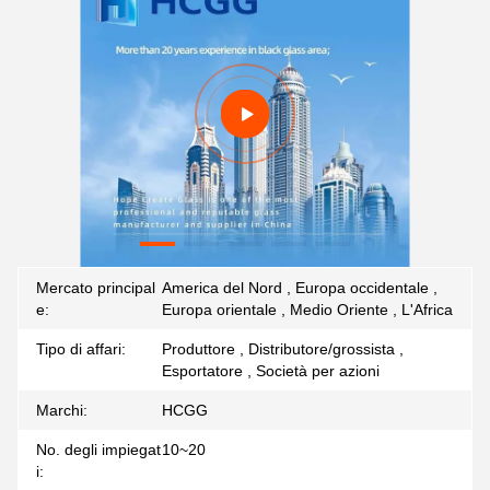
Mercato principal
America del Nord , Europa occidentale ,
e:
Europa orientale , Medio Oriente , L'Africa
Tipo di affari:
Produttore , Distributore/grossista ,
Esportatore , Società per azioni
Marchi:
HCGG
No. degli impiegat
10~20
i: