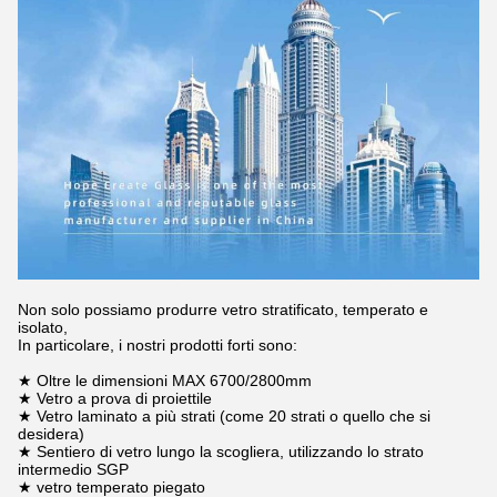
Non solo possiamo produrre vetro stratificato, temperato e
isolato,
In particolare, i nostri prodotti forti sono:
★ Oltre le dimensioni MAX 6700/2800mm
★ Vetro a prova di proiettile
★ Vetro laminato a più strati (come 20 strati o quello che si
desidera)
★ Sentiero di vetro lungo la scogliera, utilizzando lo strato
intermedio SGP
★ vetro temperato piegato