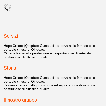
Servizi
Hope Create (Qingdao) Glass Ltd., si trova nella famosa città
portuale cinese di Qingdao.
Ci dedichiamo alla produzione ed esportazione di vetro da
costruzione di altissima qualità
Storia
Hope Create (Qingdao) Glass Ltd., si trova nella famosa città
portuale cinese di Qingdao.
Ci siamo dedicati alla produzione ed esportazione di vetro da
costruzione di altissima qualità
Il nostro gruppo