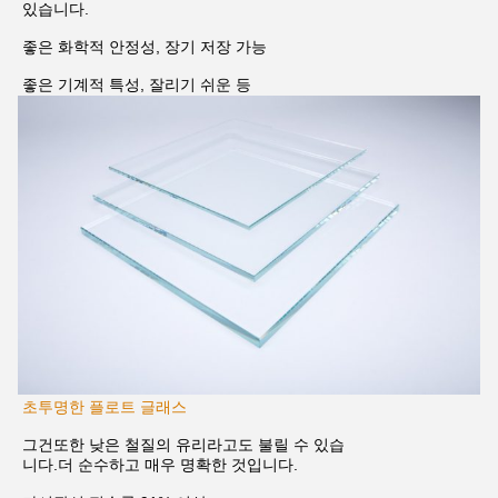
있습니다.
좋은 화학적 안정성, 장기 저장 가능
좋은 기계적 특성, 잘리기 쉬운 등
초투명한 플로트 글래스
그건
또한 낮은 철질의 유리라고도 불릴 수 있습
니다.
더 순수하고 매우 명확한 것입니다.