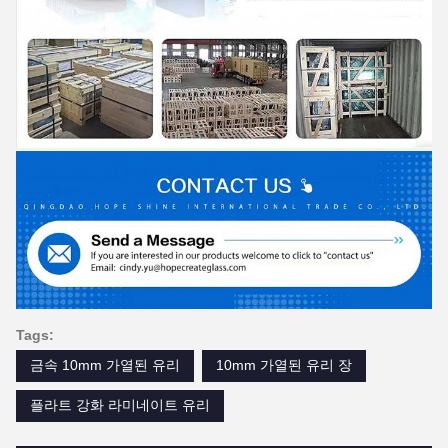
Tags:
금속 10mm 가열된 유리
10mm 가열된 유리 장
플라트 강화 라미네이트 유리