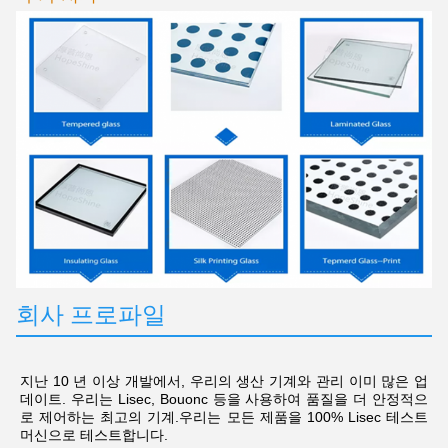
회사 프로파일
지난 10 년 이상 개발에서, 우리의 생산 기계와 관리 이미 많은 업
데이트. 우리는 Lisec, Bouonc 등을 사용하여 품질을 더 안정적으
로 제어하는 최고의 기계.우리는 모든 제품을 100% Lisec 테스트 
머신으로 테스트합니다.