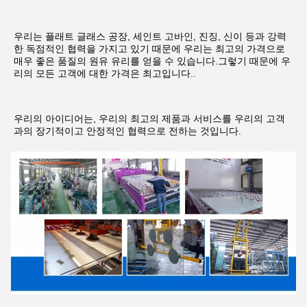
우리는 플래트 글래스 공장, 세인트 고바인, 진징, 신이 등과 강력
한 독점적인 협력을 가지고 있기 때문에 우리는 최고의 가격으로 
매우 좋은 품질의 원유 유리를 얻을 수 있습니다.그렇기 때문에 우
리의 모든 고객에 대한 가격은 최고입니다..
우리의 아이디어는, 우리의 최고의 제품과 서비스를 우리의 고객
과의 장기적이고 안정적인 협력으로 전하는 것입니다.