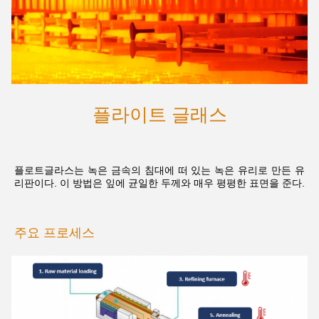
플라이트 글래스
플로트글라스는 녹은 금속의 침대에 떠 있는 녹은 유리로 만든 유
리판이다. 이 방법은 잎에 균일한 두께와 매우 평평한 표면을 준다.
주요 프로세스