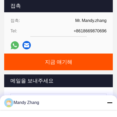
접촉
접촉:
Mr. Mandy.zhang
Tel:
+8618669870696
지금 얘기해
메일을 보내주세요
Mandy Zhang