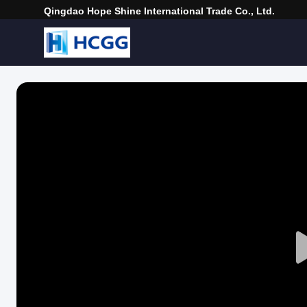
Qingdao Hope Shine International Trade Co., Ltd.