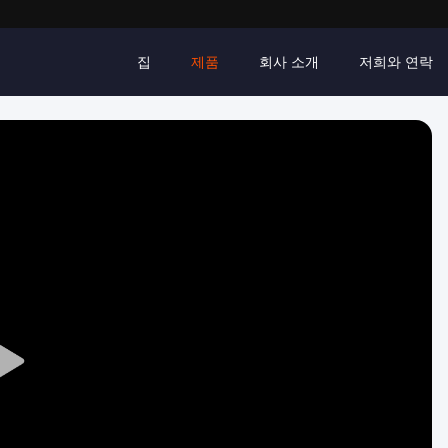
집
제품
회사 소개
저희와 연락
Play
Video