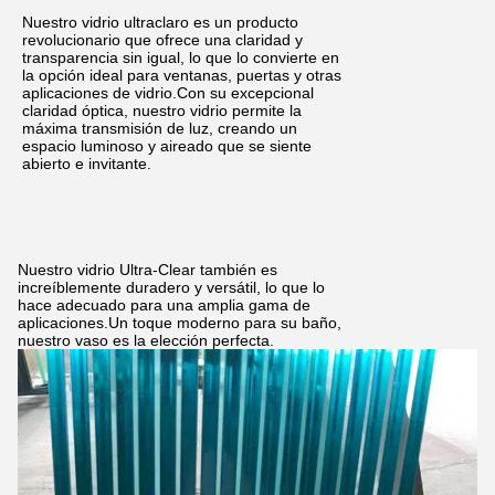
Nuestro vidrio ultraclaro es un producto
revolucionario que ofrece una claridad y
transparencia sin igual, lo que lo convierte en
la opción ideal para ventanas, puertas y otras
aplicaciones de vidrio.Con su excepcional
claridad óptica, nuestro vidrio permite la
máxima transmisión de luz, creando un
espacio luminoso y aireado que se siente
abierto e invitante.
Nuestro vidrio Ultra-Clear también es
increíblemente duradero y versátil, lo que lo
hace adecuado para una amplia gama de
aplicaciones.Un toque moderno para su baño,
nuestro vaso es la elección perfecta.