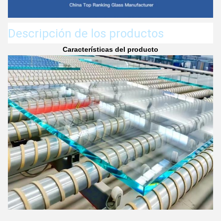
Descripción de los productos
Características del producto