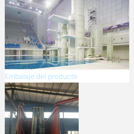
Embalaje del producto