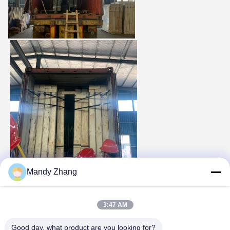
Mandy Zhang
3:47 AM
Good day, what product are you looking for?