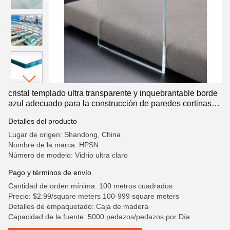
cristal templado ultra transparente y inquebrantable borde
azul adecuado para la construcción de paredes cortinas
fachada puerta de entrada acuario tanque acuario
Detalles del producto
Lugar de origen: Shandong, China
Nombre de la marca: HPSN
Número de modelo: Vidrio ultra claro
Pago y términos de envío
Cantidad de orden mínima: 100 metros cuadrados
Precio: $2.99/square meters 100-999 square meters
Detalles de empaquetado: Caja de madera
Capacidad de la fuente: 5000 pedazos/pedazos por Día