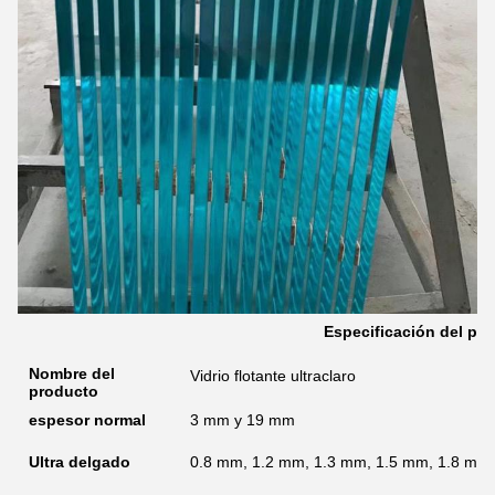
Especificación del pr
Nombre del
Vidrio flotante ultraclaro
producto
espesor normal
3 mm y 19 mm
Ultra delgado
0.8 mm, 1.2 mm, 1.3 mm, 1.5 mm, 1.8 mm 