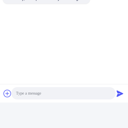
Perfil de la empresa
Photo