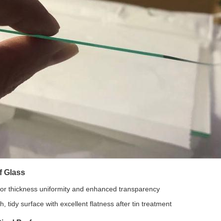
f Glass
or thickness uniformity and enhanced transparency
, tidy surface with excellent flatness after tin treatment