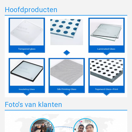
Hoofdproducten
Foto's van klanten