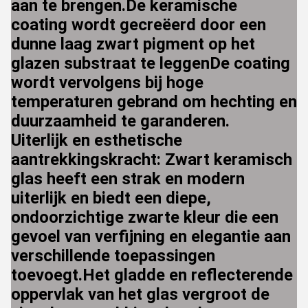
aan te brengen.De keramische
coating wordt gecreëerd door een
dunne laag zwart pigment op het
glazen substraat te leggenDe coating
wordt vervolgens bij hoge
temperaturen gebrand om hechting en
duurzaamheid te garanderen.
Uiterlijk en esthetische
aantrekkingskracht: Zwart keramisch
glas heeft een strak en modern
uiterlijk en biedt een diepe,
ondoorzichtige zwarte kleur die een
gevoel van verfijning en elegantie aan
verschillende toepassingen
toevoegt.Het gladde en reflecterende
oppervlak van het glas vergroot de