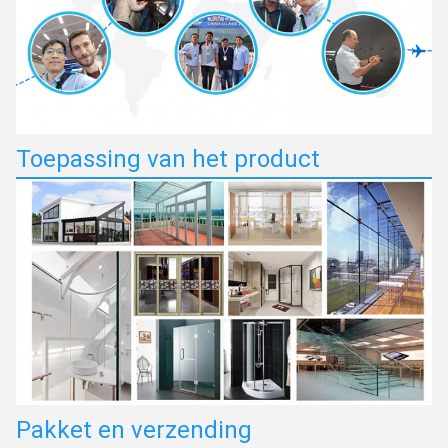
Toepassing van het product
Pakket en verzending