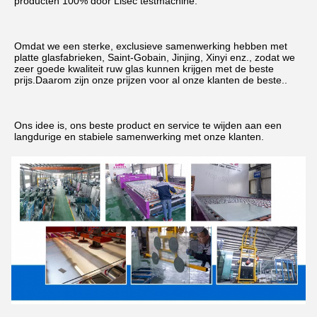
producten 100% door Lisec testmachine.
Omdat we een sterke, exclusieve samenwerking hebben met 
platte glasfabrieken, Saint-Gobain, Jinjing, Xinyi enz., zodat we 
zeer goede kwaliteit ruw glas kunnen krijgen met de beste 
prijs.Daarom zijn onze prijzen voor al onze klanten de beste..
Ons idee is, ons beste product en service te wijden aan een 
langdurige en stabiele samenwerking met onze klanten.