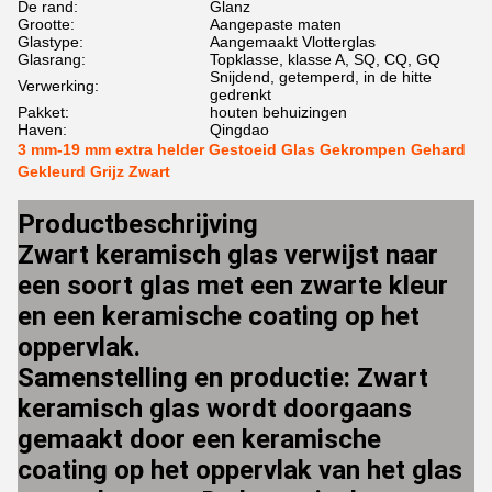
De rand:
Glanz
Grootte:
Aangepaste maten
Glastype:
Aangemaakt Vlotterglas
Glasrang:
Topklasse, klasse A, SQ, CQ, GQ
Snijdend, getemperd, in de hitte
Verwerking:
gedrenkt
Pakket:
houten behuizingen
Haven:
Qingdao
3 mm-19 mm extra helder Gestoeid Glas Gekrompen Gehard
Gekleurd Grijz Zwart
Productbeschrijving
Zwart keramisch glas verwijst naar
een soort glas met een zwarte kleur
en een keramische coating op het
oppervlak.
Samenstelling en productie: Zwart
keramisch glas wordt doorgaans
gemaakt door een keramische
coating op het oppervlak van het glas