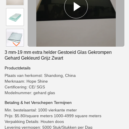
3 mm-19 mm extra helder Gestoeid Glas Gekrompen
Gehard Gekleurd Grijz Zwart
Productdetails
Plaats van herkomst: Shandong, China
Merknaam: Hope Shine
Certificering: CE/ SGS
Modelnummer: gehard glas
Betaling & het Verschepen Termijnen
Min. bestelaantal: 1000 vierkante meter
Prijs: $5.80/square meters 1000-4999 square meters
Verpakking Details: Houten doos
Levering vermogen: 5000 Stuk/Stukken per Dag