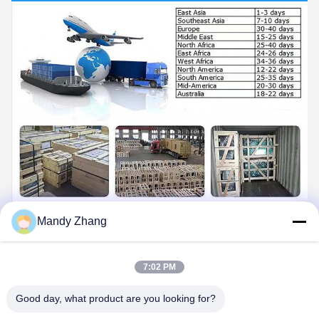
Mandy Zhang
7:02 PM
Good day, what product are you looking for?