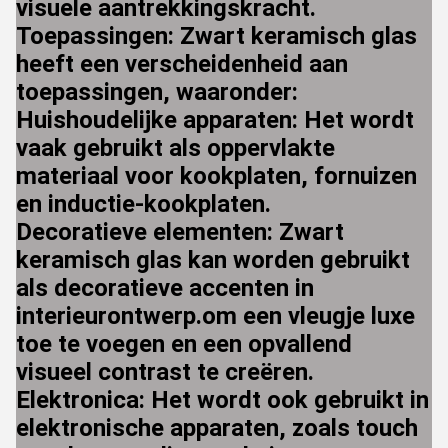
visuele aantrekkingskracht.
Toepassingen: Zwart keramisch glas
heeft een verscheidenheid aan
toepassingen, waaronder:
Huishoudelijke apparaten: Het wordt
vaak gebruikt als oppervlakte
materiaal voor kookplaten, fornuizen
en inductie-kookplaten.
Decoratieve elementen: Zwart
keramisch glas kan worden gebruikt
als decoratieve accenten in
interieurontwerp.om een vleugje luxe
toe te voegen en een opvallend
visueel contrast te creëren.
Elektronica: Het wordt ook gebruikt in
elektronische apparaten, zoals touch