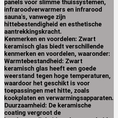
panels voor slimme thuissystemen,
infraroodverwarmers en infrarood
sauna's, vanwege zijn
hittebestendigheid en esthetische
aantrekkingskracht.
Kenmerken en voordelen: Zwart
keramisch glas biedt verschillende
kenmerken en voordelen, waaronder:
Warmtebestandheid: Zwart
keramisch glas heeft een goede
weerstand tegen hoge temperaturen,
waardoor het geschikt is voor
toepassingen met hitte, zoals
kookplaten en verwarmingsapparaten.
Duurzaamheid: De keramische
coating vergroot de