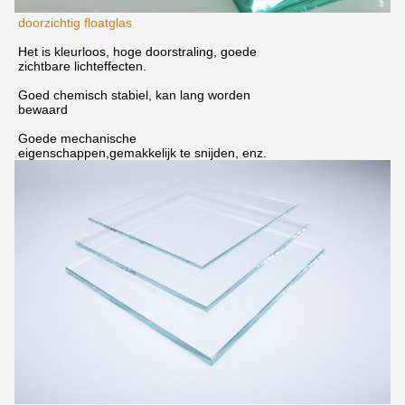
doorzichtig floatglas
Het is kleurloos, hoge doorstraling, goede
zichtbare lichteffecten.
Goed chemisch stabiel, kan lang worden
bewaard
Goede mechanische
eigenschappen,gemakkelijk te snijden, enz.