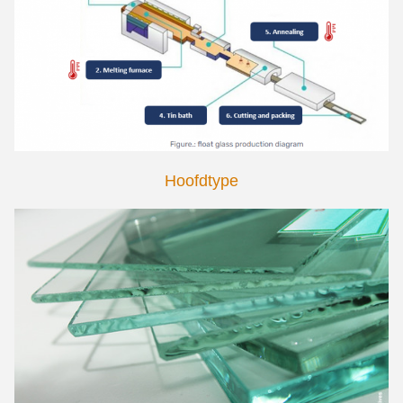
Hoofdtype