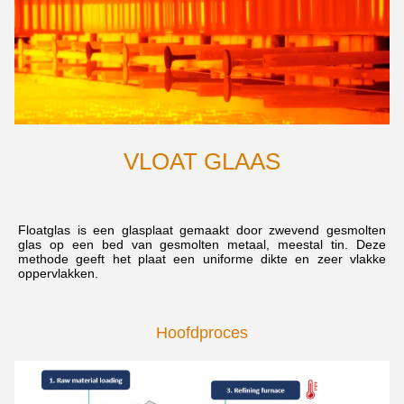
VLOAT GLAAS
Floatglas is een glasplaat gemaakt door zwevend gesmolten 
glas op een bed van gesmolten metaal, meestal tin. Deze 
methode geeft het plaat een uniforme dikte en zeer vlakke 
oppervlakken.
Hoofdproces