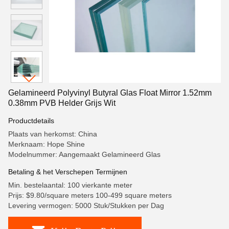
Gelamineerd Polyvinyl Butyral Glas Float Mirror 1.52mm
0.38mm PVB Helder Grijs Wit
Productdetails
Plaats van herkomst: China
Merknaam: Hope Shine
Modelnummer: Aangemaakt Gelamineerd Glas
Betaling & het Verschepen Termijnen
Min. bestelaantal: 100 vierkante meter
Prijs: $9.80/square meters 100-499 square meters
Levering vermogen: 5000 Stuk/Stukken per Dag