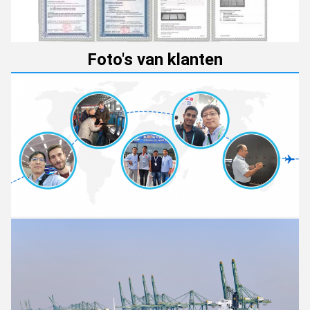
Foto's van klanten