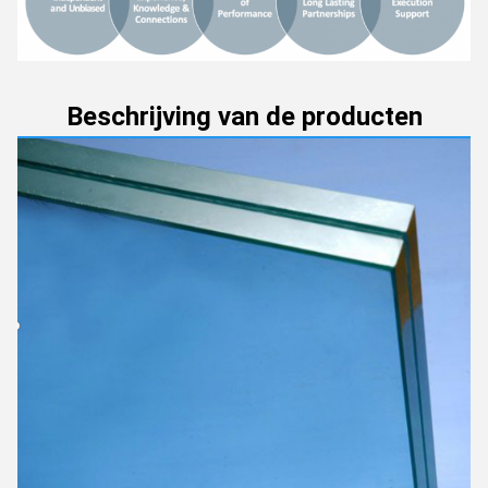
Beschrijving van de producten