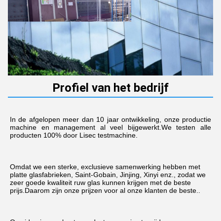
Profiel van het bedrijf
In de afgelopen meer dan 10 jaar ontwikkeling, onze productie 
machine en management al veel bijgewerkt.We testen alle 
producten 100% door Lisec testmachine.
Omdat we een sterke, exclusieve samenwerking hebben met 
platte glasfabrieken, Saint-Gobain, Jinjing, Xinyi enz., zodat we 
zeer goede kwaliteit ruw glas kunnen krijgen met de beste 
prijs.Daarom zijn onze prijzen voor al onze klanten de beste..