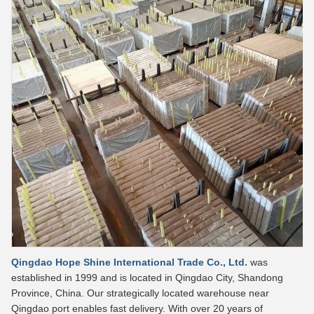
Qingdao Hope Shine International Trade Co., Ltd.
was
established in 1999 and is located in Qingdao City, Shandong
Province, China. Our strategically located warehouse near
Qingdao port enables fast delivery. With over 20 years of