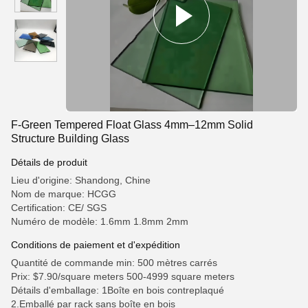
F-Green Tempered Float Glass 4mm–12mm Solid
Structure Building Glass
Détails de produit
Lieu d'origine: Shandong, Chine
Nom de marque: HCGG
Certification: CE/ SGS
Numéro de modèle: 1.6mm 1.8mm 2mm
Conditions de paiement et d'expédition
Quantité de commande min: 500 mètres carrés
Prix: $7.90/square meters 500-4999 square meters
Détails d'emballage: 1Boîte en bois contreplaqué
2.Emballé par rack sans boîte en bois