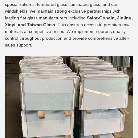
specialization in tempered glass, laminated glass, and car
windshields, we maintain strong exclusive partnerships with
leading flat glass manufacturers including
Saint-Gobain, Jinjing,
Xinyi, and Taiwan Glass
. This ensures access to premium raw
materials at competitive prices. We implement rigorous quality
control throughout production and provide comprehensive after-
sales support.