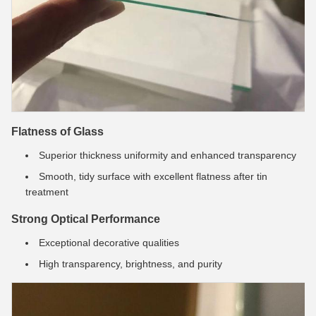
Flatness of Glass
Superior thickness uniformity and enhanced transparency
Smooth, tidy surface with excellent flatness after tin
treatment
Strong Optical Performance
Exceptional decorative qualities
High transparency, brightness, and purity