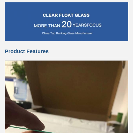
Product Features