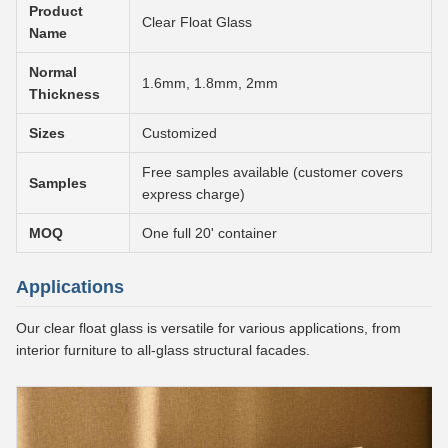
Product
Clear Float Glass
Name
Normal
1.6mm, 1.8mm, 2mm
Thickness
Sizes
Customized
Free samples available (customer covers
Samples
express charge)
MOQ
One full 20' container
Applications
Our clear float glass is versatile for various applications, from
interior furniture to all-glass structural facades.