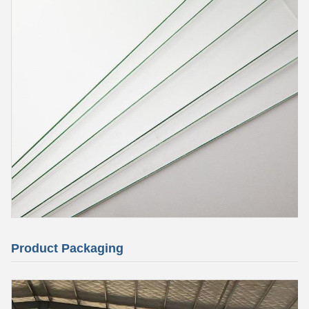
Product Packaging