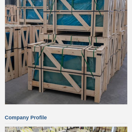
Company Profile