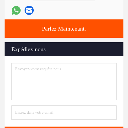
Parlez Maintenant.
Expédiez-nous