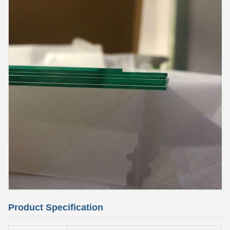
Product Specification