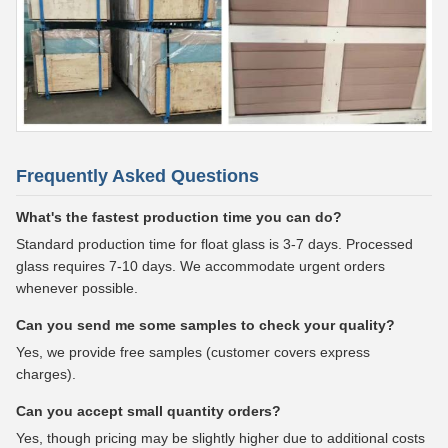
Frequently Asked Questions
What's the fastest production time you can do?
Standard production time for float glass is 3-7 days. Processed
glass requires 7-10 days. We accommodate urgent orders
whenever possible.
Can you send me some samples to check your quality?
Yes, we provide free samples (customer covers express
charges).
Can you accept small quantity orders?
Yes, though pricing may be slightly higher due to additional costs