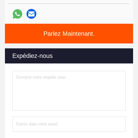
Parlez Maintenant.
Expédiez-nous