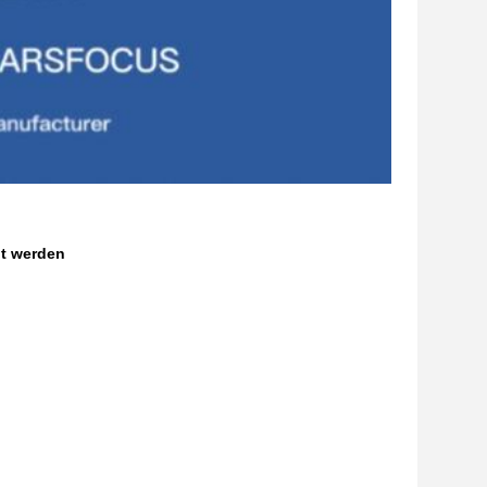
lt werden