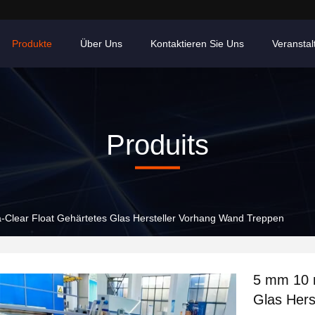
Produkte
Über Uns
Kontaktieren Sie Uns
Veransta
Produits
Clear Float Gehärtetes Glas Hersteller Vorhang Wand Treppen
5 mm 10 
Glas Hers