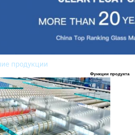
ие продукции
Функции продукта