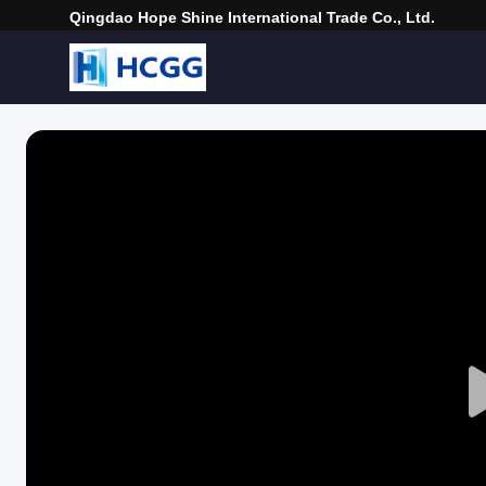
Qingdao Hope Shine International Trade Co., Ltd.