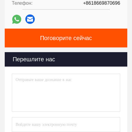
Телефон:
+8618669870696
Поговорите сейчас
Перешлите нас