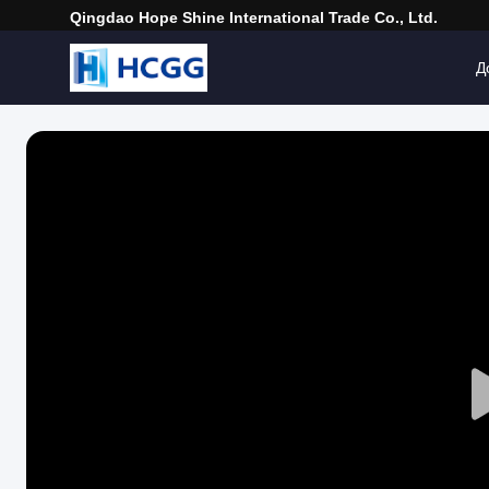
Qingdao Hope Shine International Trade Co., Ltd.
Д