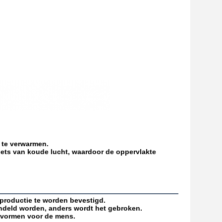
 te verwarmen.
 jets van koude lucht, waardoor de oppervlakte 
 productie te worden bevestigd.
ndeld worden, anders wordt het gebroken.
g vormen voor de mens.