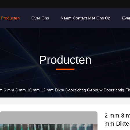
Producten
Over Ons
Neem Contact Met Ons Op
Eve
Producten
6 mm 8 mm 10 mm 12 mm Dikte Doorzichtig Gebouw Doorzichtig Flo
2 mm 3 
mm Dikte 