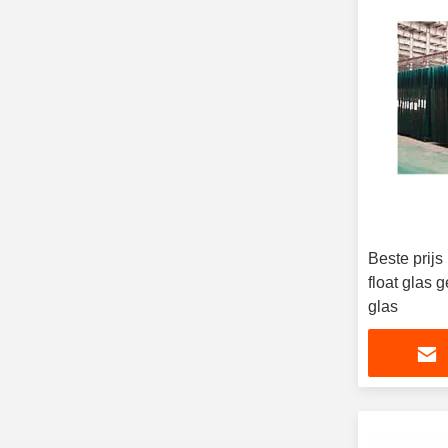
Beste prijs
float glas g
glas