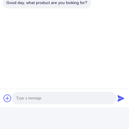
Good day, what product are you looking for?