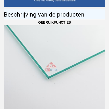
Beschrijving van de producten
GEBRUIKFUNCTIES