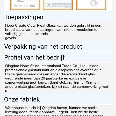
Toepassingen
Hope Create Clear Float Glass kan worden gebruikt in een 
breed scala van toepassingen, van interieurmeubelen tot 
volledig glazen structurele
gevels.