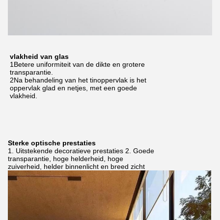
vlakheid van glas
1Betere uniformiteit van de dikte en grotere
transparantie.
2Na behandeling van het tinoppervlak is het
oppervlak glad en netjes, met een goede
vlakheid.
Sterke optische prestaties
1. Uitstekende decoratieve prestaties 2. Goede
transparantie, hoge helderheid, hoge
zuiverheid, helder binnenlicht en breed zicht