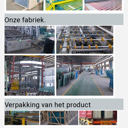
Onze fabriek.
Verpakking van het product