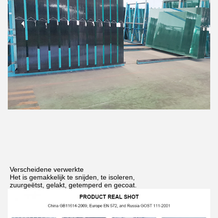
Verscheidene verwerkte
Het is gemakkelijk te snijden, te isoleren,
zuurgeëtst, gelakt, getemperd en gecoat.