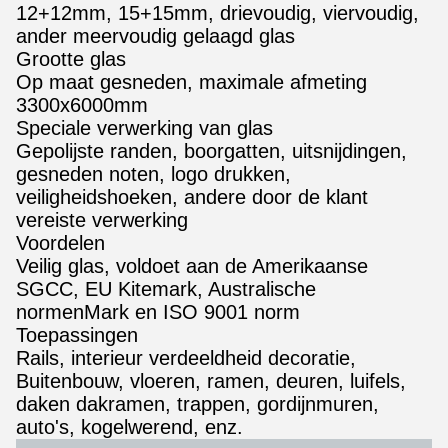
12+12mm, 15+15mm, drievoudig, viervoudig,
ander meervoudig gelaagd glas
Grootte glas
Op maat gesneden, maximale afmeting
3300x6000mm
Speciale verwerking van glas
Gepolijste randen, boorgatten, uitsnijdingen,
gesneden noten, logo drukken,
veiligheidshoeken, andere door de klant
vereiste verwerking
Voordelen
Veilig glas, voldoet aan de Amerikaanse
SGCC, EU Kitemark, Australische
normenMark en ISO 9001 norm
Toepassingen
Rails, interieur verdeeldheid decoratie,
Buitenbouw, vloeren, ramen, deuren, luifels,
daken dakramen, trappen, gordijnmuren,
auto's, kogelwerend, enz.