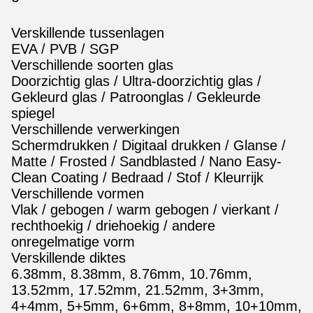
Verskillende tussenlagen
EVA / PVB / SGP
Verschillende soorten glas
Doorzichtig glas / Ultra-doorzichtig glas /
Gekleurd glas / Patroonglas / Gekleurde
spiegel
Verschillende verwerkingen
Schermdrukken / Digitaal drukken / Glanse /
Matte / Frosted / Sandblasted / Nano Easy-
Clean Coating / Bedraad / Stof / Kleurrijk
Verschillende vormen
Vlak / gebogen / warm gebogen / vierkant /
rechthoekig / driehoekig / andere
onregelmatige vorm
Verskillende diktes
6.38mm, 8.38mm, 8.76mm, 10.76mm,
13.52mm, 17.52mm, 21.52mm, 3+3mm,
4+4mm, 5+5mm, 6+6mm, 8+8mm, 10+10mm,