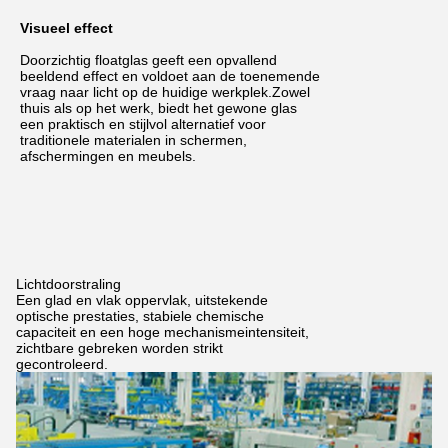
Visueel effect
Doorzichtig floatglas geeft een opvallend
beeldend effect en voldoet aan de toenemende
vraag naar licht op de huidige werkplek.Zowel
thuis als op het werk, biedt het gewone glas
een praktisch en stijlvol alternatief voor
traditionele materialen in schermen,
afschermingen en meubels.
Lichtdoorstraling
Een glad en vlak oppervlak, uitstekende
optische prestaties, stabiele chemische
capaciteit en een hoge mechanismeintensiteit,
zichtbare gebreken worden strikt
gecontroleerd.