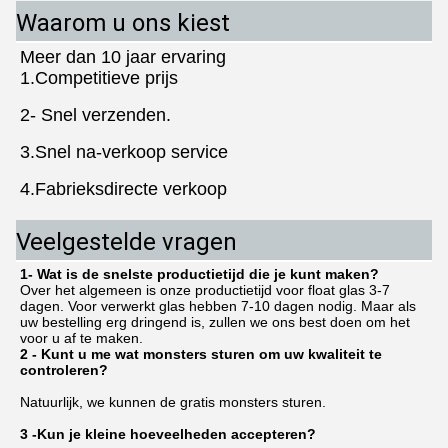
Waarom u ons kiest
Meer dan 10 jaar ervaring
1.Competitieve prijs
2- Snel verzenden.
3.Snel na-verkoop service
4.Fabrieksdirecte verkoop
Veelgestelde vragen
1- Wat is de snelste productietijd die je kunt maken?
Over het algemeen is onze productietijd voor float glas 3-7 
dagen. Voor verwerkt glas hebben 7-10 dagen nodig. Maar als 
uw bestelling erg dringend is, zullen we ons best doen om het 
voor u af te maken.
2 - Kunt u me wat monsters sturen om uw kwaliteit te 
controleren?
Natuurlijk, we kunnen de gratis monsters sturen.
3 -
Kun je kleine hoeveelheden accepteren?