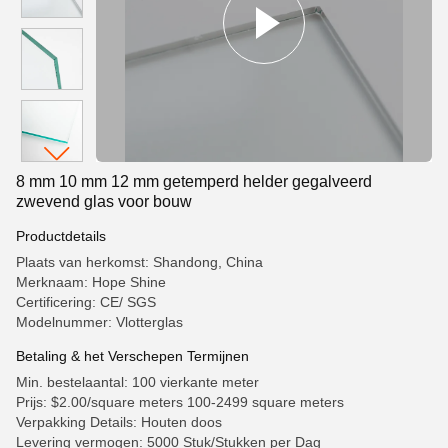
8 mm 10 mm 12 mm getemperd helder gegalveerd
zwevend glas voor bouw
Productdetails
Plaats van herkomst: Shandong, China
Merknaam: Hope Shine
Certificering: CE/ SGS
Modelnummer: Vlotterglas
Betaling & het Verschepen Termijnen
Min. bestelaantal: 100 vierkante meter
Prijs: $2.00/square meters 100-2499 square meters
Verpakking Details: Houten doos
Levering vermogen: 5000 Stuk/Stukken per Dag