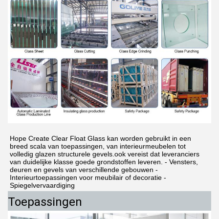
Hope Create Clear Float Glass kan worden gebruikt in een 
breed scala van toepassingen, van interieurmeubelen tot 
volledig glazen structurele gevels.ook vereist dat leveranciers 
van duidelijke klasse goede grondstoffen leveren. - Vensters, 
deuren en gevels van verschillende gebouwen - 
Interieurtoepassingen voor meubilair of decoratie - 
Spiegelvervaardiging
Toepassingen