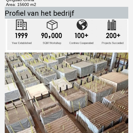
Area: 15600 m2
Profiel van het bedrijf