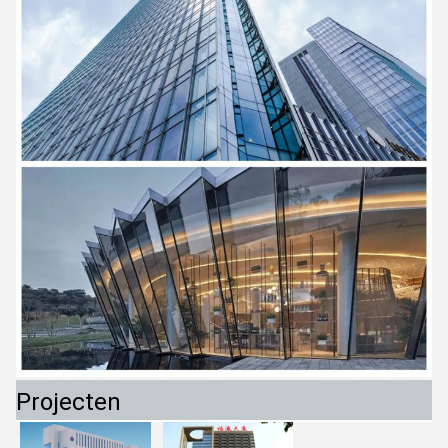
Projecten