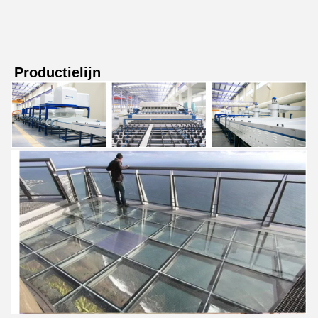
Productielijn