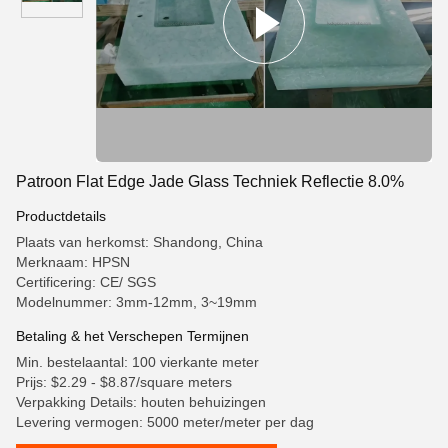
Patroon Flat Edge Jade Glass Techniek Reflectie 8.0%
Productdetails
Plaats van herkomst: Shandong, China
Merknaam: HPSN
Certificering: CE/ SGS
Modelnummer: 3mm-12mm, 3~19mm
Betaling & het Verschepen Termijnen
Min. bestelaantal: 100 vierkante meter
Prijs: $2.29 - $8.87/square meters
Verpakking Details: houten behuizingen
Levering vermogen: 5000 meter/meter per dag