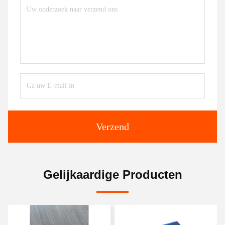
Verzend
Gelijkaardige Producten