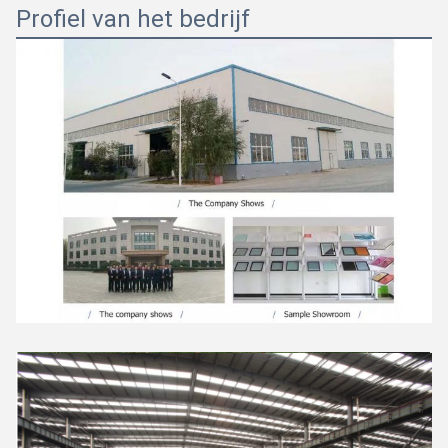
Profiel van het bedrijf