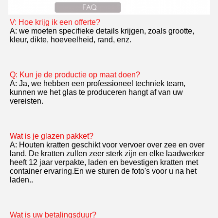
V: Hoe krijg ik een offerte?
A: we moeten specifieke details krijgen, zoals grootte, 
kleur, dikte, hoeveelheid, rand, enz.
Q: Kun je de productie op maat doen?
A: Ja, we hebben een professioneel techniek team, 
kunnen we het glas te produceren hangt af van uw 
vereisten.
Wat is je glazen pakket?
A: Houten kratten geschikt voor vervoer over zee en over 
land. De kratten zullen zeer sterk zijn en elke laadwerker 
heeft 12 jaar verpakte, laden en bevestigen kratten met 
container ervaring.En we sturen de foto's voor u na het 
laden..
Wat is uw betalingsduur?