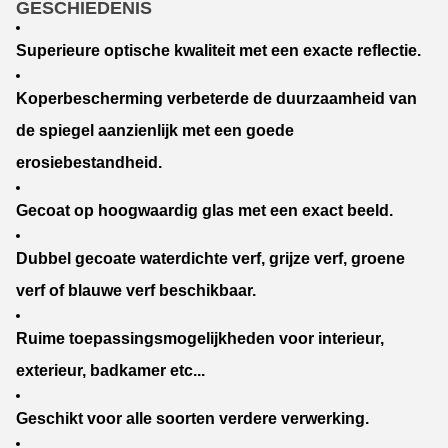
GESCHIEDENIS
Superieure optische kwaliteit met een exacte reflectie.
Koperbescherming verbeterde de duurzaamheid van
de spiegel aanzienlijk met een goede
erosiebestandheid.
Gecoat op hoogwaardig glas met een exact beeld.
Dubbel gecoate waterdichte verf, grijze verf, groene
verf of blauwe verf beschikbaar.
Ruime toepassingsmogelijkheden voor interieur,
exterieur, badkamer etc...
Geschikt voor alle soorten verdere verwerking.