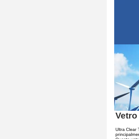
Vetro
Ultra Clear 
principalmen