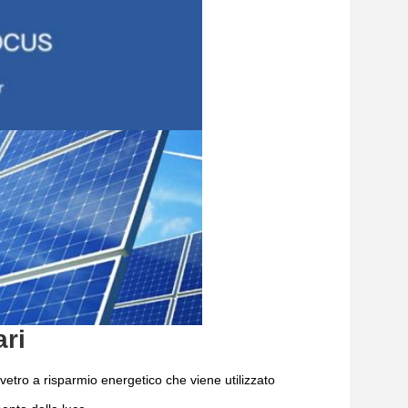
ari
vetro a risparmio energetico che viene utilizzato 