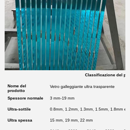
Classificazione del pr
Nome del
Vetro galleggiante ultra trasparente
prodotto
Spessore normale
3 mm-19 mm
Ultra-sottile
0.8mm, 1.2mm, 1.3mm, 1.5mm, 1.8mm e 2
Ultra spessa
15 mm, 19 mm, 22 mm