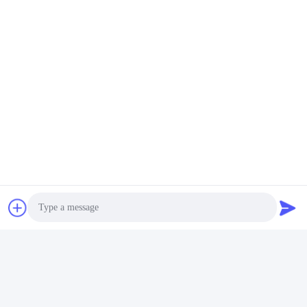
Photo