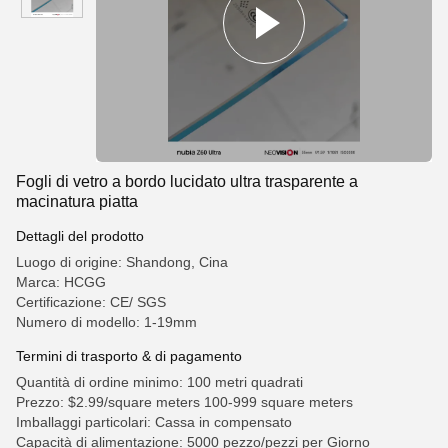
Fogli di vetro a bordo lucidato ultra trasparente a
macinatura piatta
Dettagli del prodotto
Luogo di origine: Shandong, Cina
Marca: HCGG
Certificazione: CE/ SGS
Numero di modello: 1-19mm
Termini di trasporto & di pagamento
Quantità di ordine minimo: 100 metri quadrati
Prezzo: $2.99/square meters 100-999 square meters
Imballaggi particolari: Cassa in compensato
Capacità di alimentazione: 5000 pezzo/pezzi per Giorno