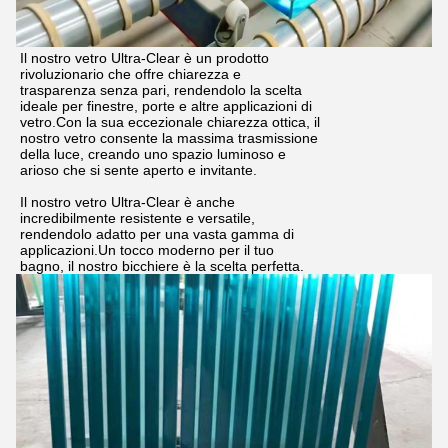
Il nostro vetro Ultra-Clear è un prodotto
rivoluzionario che offre chiarezza e
trasparenza senza pari, rendendolo la scelta
ideale per finestre, porte e altre applicazioni di
vetro.Con la sua eccezionale chiarezza ottica, il
nostro vetro consente la massima trasmissione
della luce, creando uno spazio luminoso e
arioso che si sente aperto e invitante.
Il nostro vetro Ultra-Clear è anche
incredibilmente resistente e versatile,
rendendolo adatto per una vasta gamma di
applicazioni.Un tocco moderno per il tuo
bagno, il nostro bicchiere è la scelta perfetta.