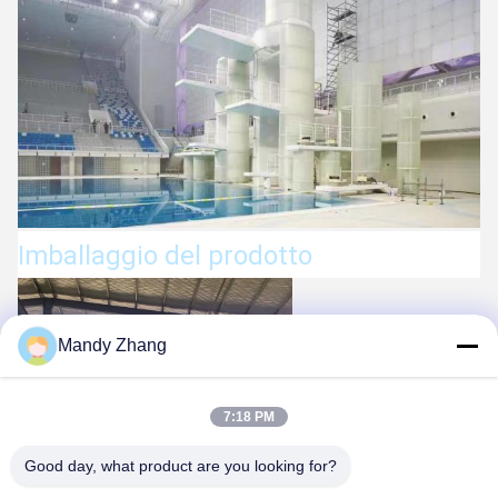
Imballaggio del prodotto
Mandy Zhang
7:18 PM
Good day, what product are you looking for?