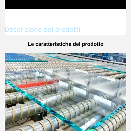
Descrizione dei prodotti
Le caratteristiche del prodotto