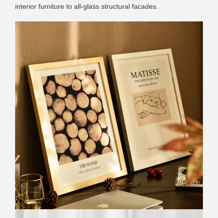
interior furniture to all-glass structural facades.