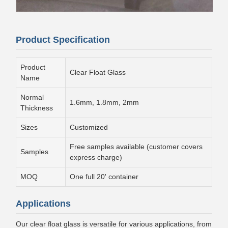
Product Specification
Product
Clear Float Glass
Name
Normal
1.6mm, 1.8mm, 2mm
Thickness
Sizes
Customized
Free samples available (customer covers
Samples
express charge)
MOQ
One full 20' container
Applications
Our clear float glass is versatile for various applications, from