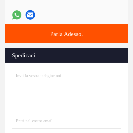
Parla Adesso.
Spedicaci