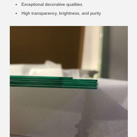
Exceptional decorative qualities
High transparency, brightness, and purity