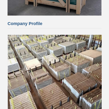
Company Profile