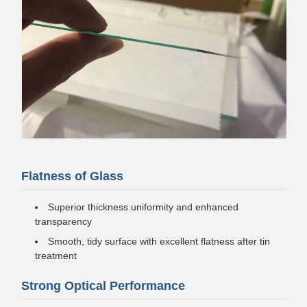
Flatness of Glass
Superior thickness uniformity and enhanced
transparency
Smooth, tidy surface with excellent flatness after tin
treatment
Strong Optical Performance