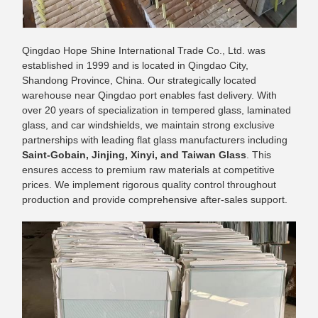
Qingdao Hope Shine International Trade Co., Ltd. was
established in 1999 and is located in Qingdao City,
Shandong Province, China. Our strategically located
warehouse near Qingdao port enables fast delivery. With
over 20 years of specialization in tempered glass, laminated
glass, and car windshields, we maintain strong exclusive
partnerships with leading flat glass manufacturers including
Saint-Gobain, Jinjing, Xinyi, and Taiwan Glass
. This
ensures access to premium raw materials at competitive
prices. We implement rigorous quality control throughout
production and provide comprehensive after-sales support.