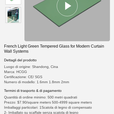
French Light Green Tempered Glass for Modern Curtain
Wall Systems
Dettagli del prodotto
Luogo di origine: Shandong, Cina
Marca: HCGG
Certificazione: CE/ SGS
Numero di modello: 1.6mm 1.8mm 2mm
Termini di trasporto & di pagamento
Quantità di ordine minimo: 500 metri quadrati
Prezzo: $7.90/square meters 500-4999 square meters
Imballaggi particolari: 1Scatola di legno di compensato
2- Imballato su scaffale senza scatola di legno