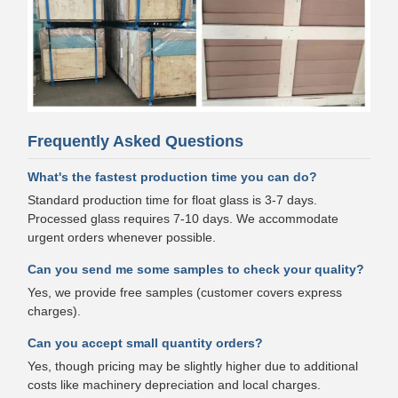
Frequently Asked Questions
What's the fastest production time you can do?
Standard production time for float glass is 3-7 days.
Processed glass requires 7-10 days. We accommodate
urgent orders whenever possible.
Can you send me some samples to check your quality?
Yes, we provide free samples (customer covers express
charges).
Can you accept small quantity orders?
Yes, though pricing may be slightly higher due to additional
costs like machinery depreciation and local charges.