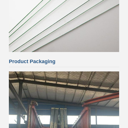
Product Packaging