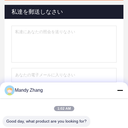
私達を郵送しなさい
Mandy Zhang
送りなさい
1:02 AM
Good day, what product are you looking for?