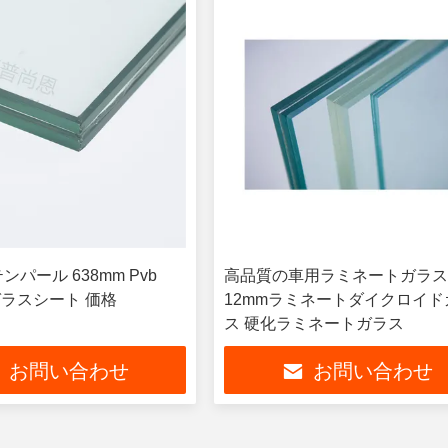
ンパール 638mm Pvb
高品質の車用ラミネートガラ
ガラスシート 価格
12mmラミネートダイクロイド
ス 硬化ラミネートガラス
お問い合わせ
お問い合わせ