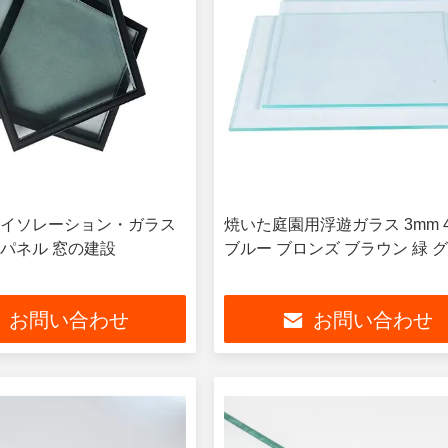
イソレーション・ガラス
焼いた庭園用浮遊ガラス 3mm 
パネル 窓の建設
ブルー ブロンズ ブラウン 緑 
お問い合わせ
お問い合わせ