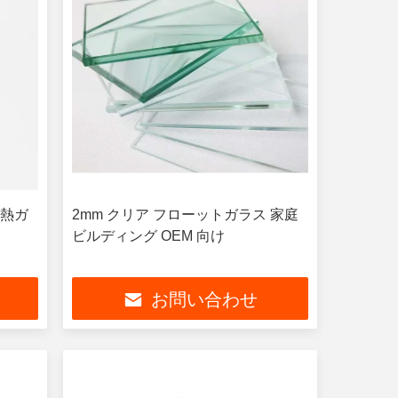
U 熱ガ
2mm クリア フローットガラス 家庭
ビルディング OEM 向け
お問い合わせ