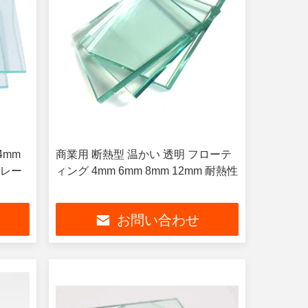
4mm
商業用 断熱型 温かい 透明 フローテ
グレー
ィング 4mm 6mm 8mm 12mm 耐熱性
お問い合わせ