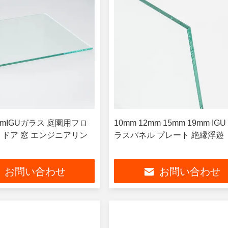
mIGUガラス 庭園用フロ
10mm 12mm 15mm 19mm IG
 ドア 窓 エンジニアリン
ラスパネル プレート 絶縁浮遊
お問い合わせ
お問い合わせ