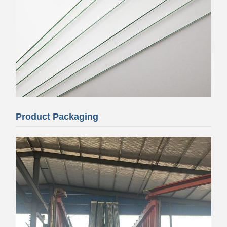
Product Packaging