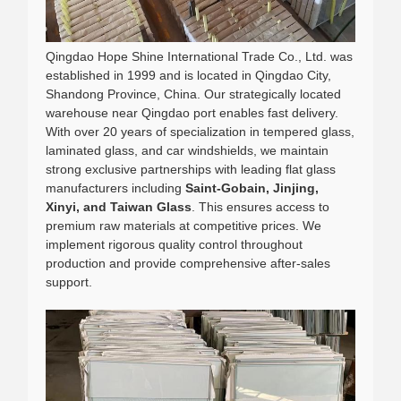
Qingdao Hope Shine International Trade Co., Ltd. was
established in 1999 and is located in Qingdao City,
Shandong Province, China. Our strategically located
warehouse near Qingdao port enables fast delivery.
With over 20 years of specialization in tempered glass,
laminated glass, and car windshields, we maintain
strong exclusive partnerships with leading flat glass
manufacturers including
Saint-Gobain, Jinjing,
Xinyi, and Taiwan Glass
. This ensures access to
premium raw materials at competitive prices. We
implement rigorous quality control throughout
production and provide comprehensive after-sales
support.