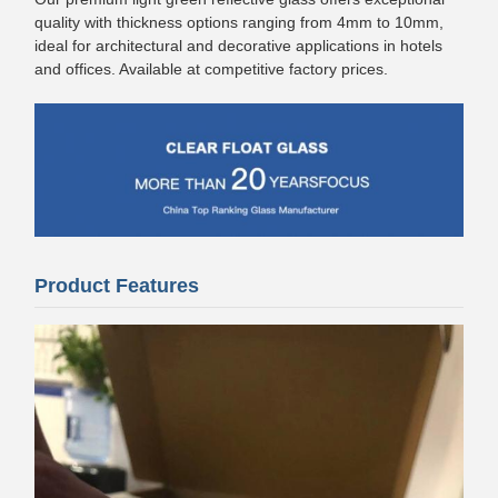
quality with thickness options ranging from 4mm to 10mm,
ideal for architectural and decorative applications in hotels
and offices. Available at competitive factory prices.
Product Features