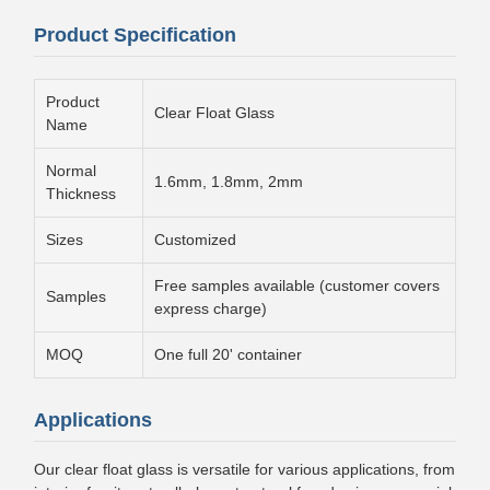
Product Specification
Product
Clear Float Glass
Name
Normal
1.6mm, 1.8mm, 2mm
Thickness
Sizes
Customized
Free samples available (customer covers
Samples
express charge)
MOQ
One full 20' container
Applications
Our clear float glass is versatile for various applications, from