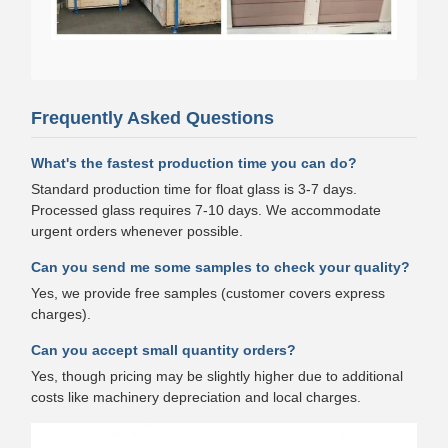
Frequently Asked Questions
What's the fastest production time you can do?
Standard production time for float glass is 3-7 days.
Processed glass requires 7-10 days. We accommodate
urgent orders whenever possible.
Can you send me some samples to check your quality?
Yes, we provide free samples (customer covers express
charges).
Can you accept small quantity orders?
Yes, though pricing may be slightly higher due to additional
costs like machinery depreciation and local charges.