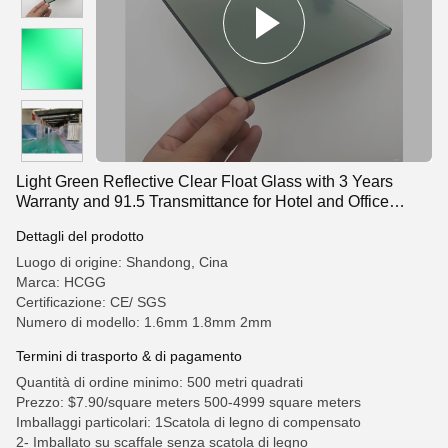
Light Green Reflective Clear Float Glass with 3 Years
Warranty and 91.5 Transmittance for Hotel and Office
Window Decoration
Dettagli del prodotto
Luogo di origine: Shandong, Cina
Marca: HCGG
Certificazione: CE/ SGS
Numero di modello: 1.6mm 1.8mm 2mm
Termini di trasporto & di pagamento
Quantità di ordine minimo: 500 metri quadrati
Prezzo: $7.90/square meters 500-4999 square meters
Imballaggi particolari: 1Scatola di legno di compensato
2- Imballato su scaffale senza scatola di legno