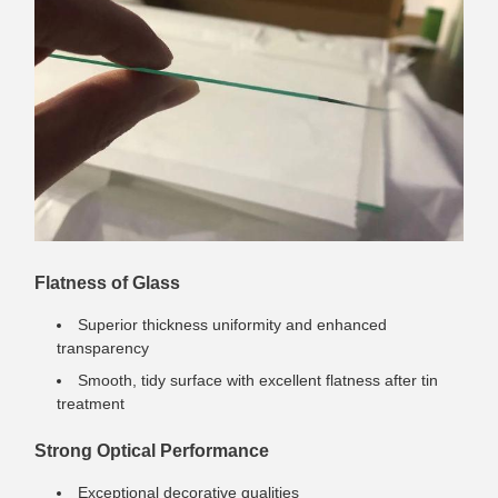
Flatness of Glass
Superior thickness uniformity and enhanced
transparency
Smooth, tidy surface with excellent flatness after tin
treatment
Strong Optical Performance
Exceptional decorative qualities