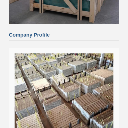
Company Profile