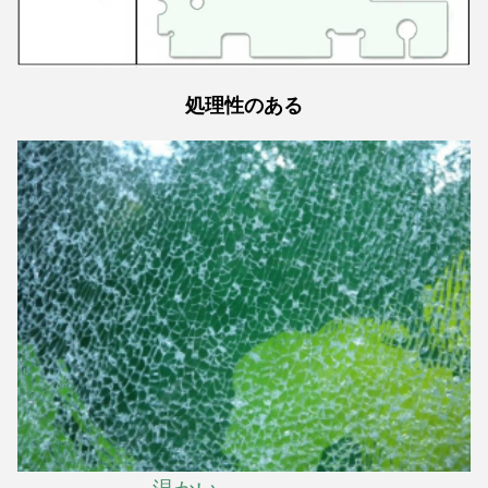
処理性のある