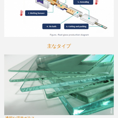
主なタイプ